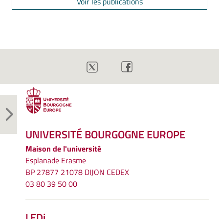
Voir les publications
UNIVERSITÉ BOURGOGNE EUROPE
Maison de l'université
Esplanade Erasme
BP 27877 21078 DIJON CEDEX
03 80 39 50 00
LEDi