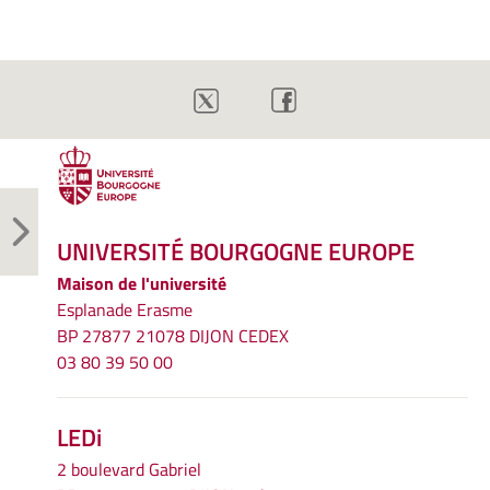
UNIVERSITÉ BOURGOGNE EUROPE
Maison de l'université
Esplanade Erasme
BP 27877 21078 DIJON CEDEX
03 80 39 50 00
LEDi
2 boulevard Gabriel