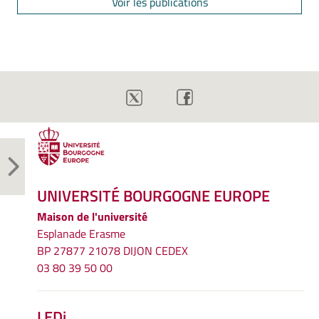
Voir les publications
UNIVERSITÉ BOURGOGNE EUROPE
Maison de l'université
Esplanade Erasme
BP 27877 21078 DIJON CEDEX
03 80 39 50 00
LEDi