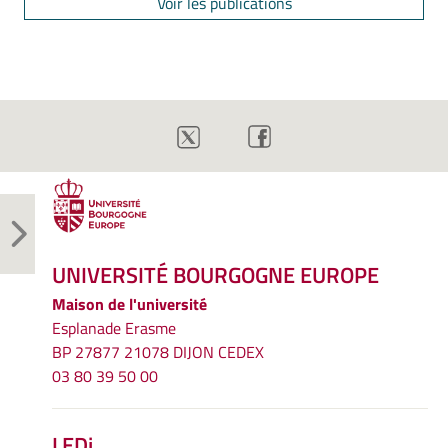
Voir les publications
UNIVERSITÉ BOURGOGNE EUROPE
Maison de l'université
Esplanade Erasme
BP 27877 21078 DIJON CEDEX
03 80 39 50 00
LEDi