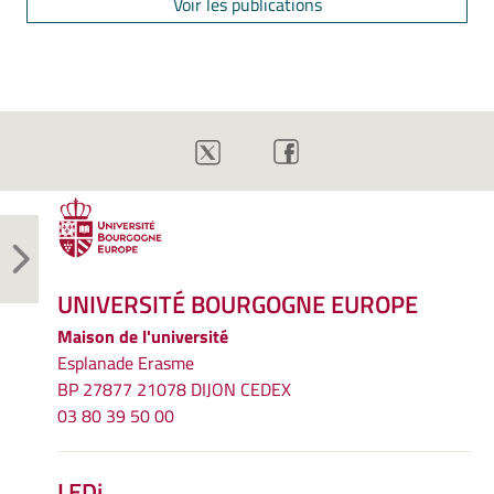
Voir les publications
UNIVERSITÉ BOURGOGNE EUROPE
Maison de l'université
Esplanade Erasme
BP 27877 21078 DIJON CEDEX
03 80 39 50 00
LEDi