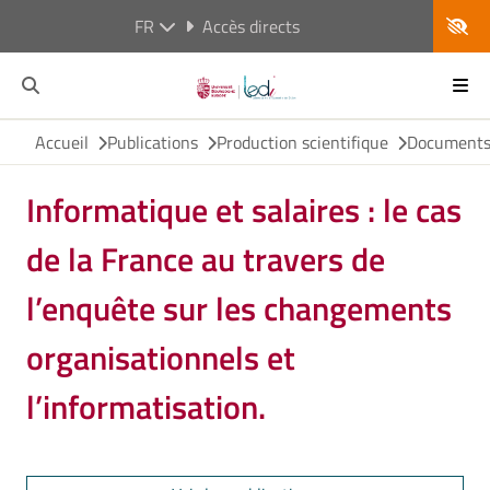
FR
Accès directs
Accueil
Publications
Production scientifique
Documents 
Informatique et salaires : le cas
de la France au travers de
l’enquête sur les changements
organisationnels et
l’informatisation.