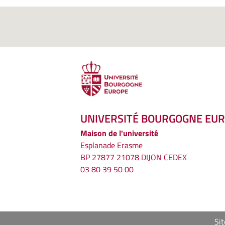
UNIVERSITÉ BOURGOGNE EU
Maison de l'université
Esplanade Erasme
BP 27877 21078 DIJON CEDEX
03 80 39 50 00
Sit