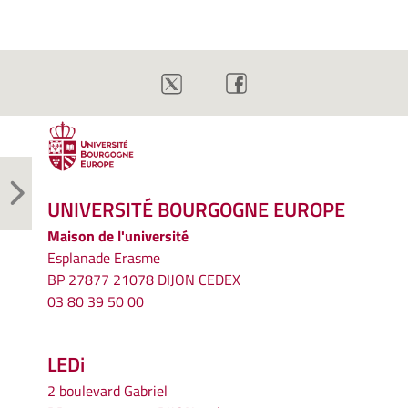
UNIVERSITÉ BOURGOGNE EUROPE
Maison de l'université
Esplanade Erasme
BP 27877 21078 DIJON CEDEX
03 80 39 50 00
LEDi
2 boulevard Gabriel