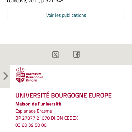
collective, 2011, p. 321-345.
Voir les publications
UNIVERSITÉ BOURGOGNE EUROPE
Maison de l'université
Esplanade Erasme
BP 27877 21078 DIJON CEDEX
03 80 39 50 00