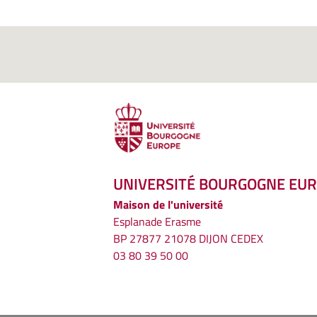
UNIVERSITÉ BOURGOGNE EU
Maison de l'université
Esplanade Erasme
BP 27877 21078 DIJON CEDEX
03 80 39 50 00