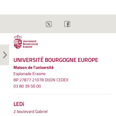
UNIVERSITÉ BOURGOGNE EUROPE
Maison de l'université
Esplanade Erasme
BP 27877 21078 DIJON CEDEX
03 80 39 50 00
LEDi
2 boulevard Gabriel