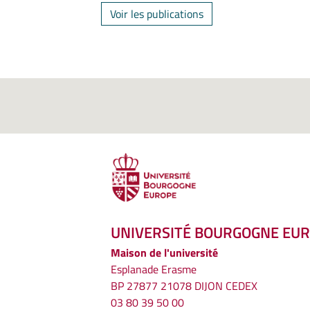
Voir les publications
UNIVERSITÉ BOURGOGNE EU
Maison de l'université
Esplanade Erasme
BP 27877 21078 DIJON CEDEX
03 80 39 50 00