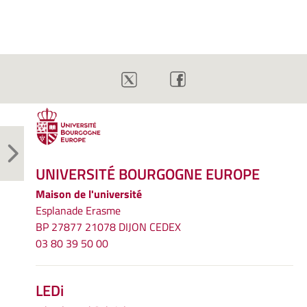
UNIVERSITÉ BOURGOGNE EUROPE
Maison de l'université
Esplanade Erasme
BP 27877 21078 DIJON CEDEX
03 80 39 50 00
LEDi