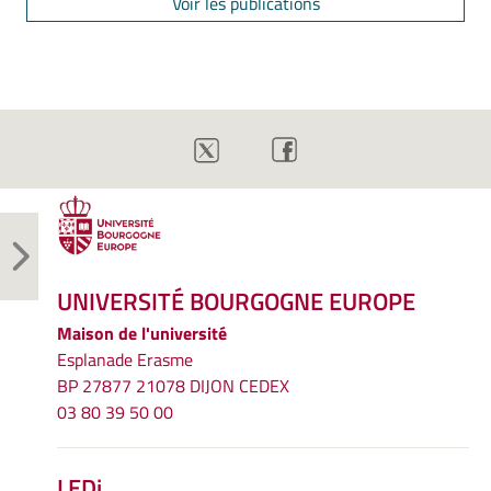
Voir les publications
UNIVERSITÉ BOURGOGNE EUROPE
Maison de l'université
Esplanade Erasme
BP 27877 21078 DIJON CEDEX
03 80 39 50 00
LEDi