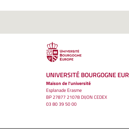
UNIVERSITÉ BOURGOGNE EU
Maison de l'université
Esplanade Erasme
BP 27877 21078 DIJON CEDEX
03 80 39 50 00