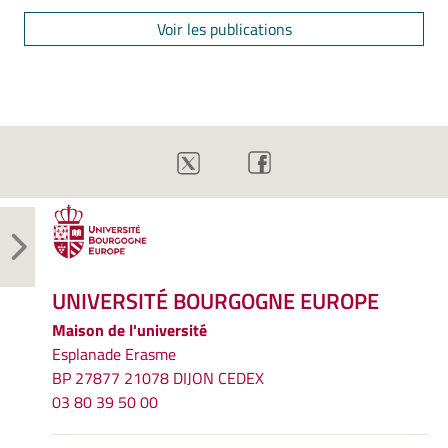
Voir les publications
UNIVERSITÉ BOURGOGNE EUROPE
Maison de l'université
Esplanade Erasme
BP 27877 21078 DIJON CEDEX
03 80 39 50 00