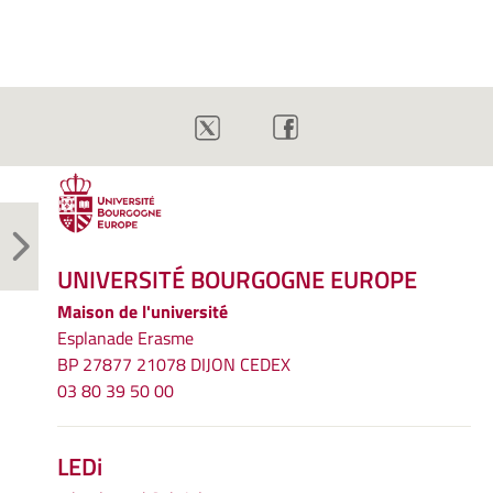
UNIVERSITÉ BOURGOGNE EUROPE
Maison de l'université
Esplanade Erasme
BP 27877 21078 DIJON CEDEX
03 80 39 50 00
LEDi