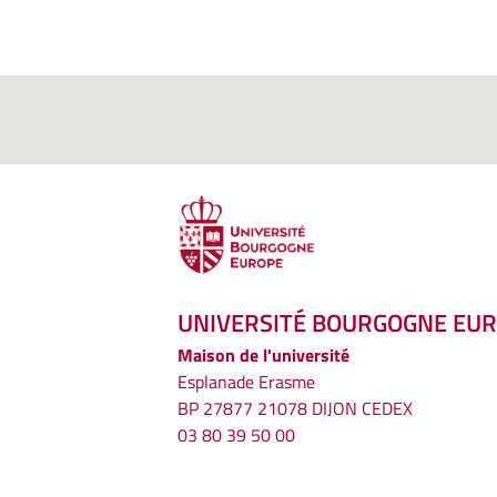
UNIVERSITÉ BOURGOGNE EU
Maison de l'université
Esplanade Erasme
BP 27877 21078 DIJON CEDEX
03 80 39 50 00