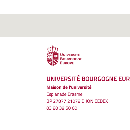
UNIVERSITÉ BOURGOGNE EU
Maison de l'université
Esplanade Erasme
BP 27877 21078 DIJON CEDEX
03 80 39 50 00