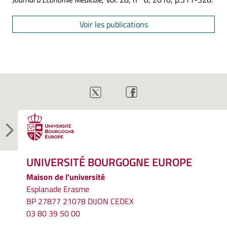
Voir les publications
UNIVERSITÉ BOURGOGNE EUROPE
Maison de l'université
Esplanade Erasme
BP 27877 21078 DIJON CEDEX
03 80 39 50 00