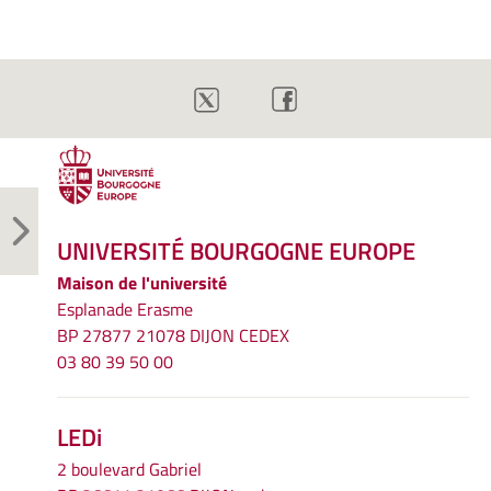
UNIVERSITÉ BOURGOGNE EUROPE
Maison de l'université
Esplanade Erasme
BP 27877 21078 DIJON CEDEX
03 80 39 50 00
LEDi
2 boulevard Gabriel