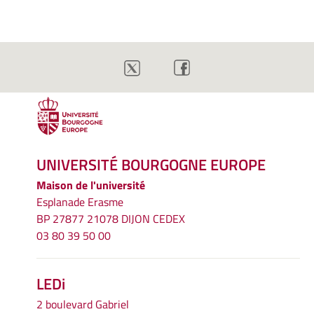
UNIVERSITÉ BOURGOGNE EUROPE
Maison de l'université
Esplanade Erasme
BP 27877 21078 DIJON CEDEX
03 80 39 50 00
LEDi
2 boulevard Gabriel