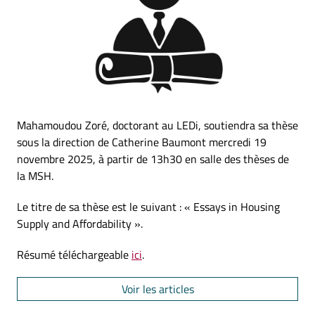
Mahamoudou Zoré, doctorant au LEDi, soutiendra sa thèse
sous la direction de Catherine Baumont mercredi 19
novembre 2025, à partir de 13h30 en salle des thèses de
la MSH.
Le titre de sa thèse est le suivant : « Essays in Housing
Supply and Affordability ».
Résumé téléchargeable
ici
.
Voir les articles