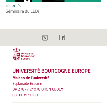
ACTUALITÉS
Séminaire du LEDi
UNIVERSITÉ BOURGOGNE EUROPE
Maison de l'université
Esplanade Erasme
BP 27877 21078 DIJON CEDEX
03 80 39 50 00