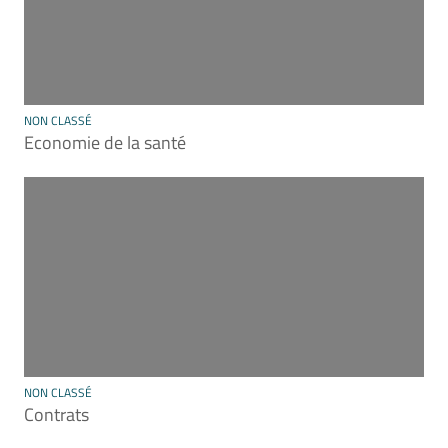
NON CLASSÉ
Economie de la santé
NON CLASSÉ
Contrats