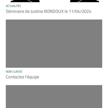
ACTUALITÉS
Séminaire de Justine BONDOUX le 11/04/2024
NON CLASSÉ
Contactez l’équipe