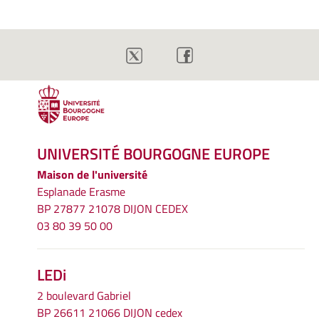
UNIVERSITÉ BOURGOGNE EUROPE
Maison de l'université
Esplanade Erasme
BP 27877 21078 DIJON CEDEX
03 80 39 50 00
LEDi
2 boulevard Gabriel
BP 26611 21066 DIJON cedex