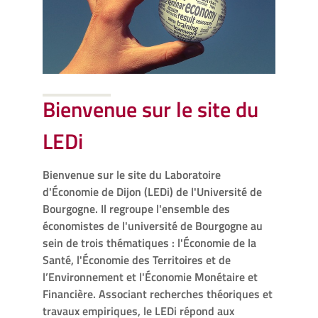
Bienvenue sur le site du
LEDi
Bienvenue sur le site du Laboratoire
d'Économie de Dijon (LEDi) de l'Université de
Bourgogne. Il regroupe l'ensemble des
économistes de l'université de Bourgogne au
sein de trois thématiques : l'Économie de la
Santé, l'Économie des Territoires et de
l’Environnement et l'Économie Monétaire et
Financière. Associant recherches théoriques et
travaux empiriques, le LEDi répond aux