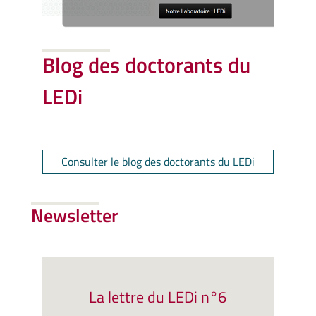
Blog des doctorants du
LEDi
Consulter le blog des doctorants du LEDi
Newsletter
La lettre du LEDi n°6