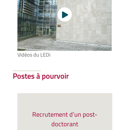
Vidéos du LEDi
Postes à pourvoir
Recrutement d’un post-
doctorant