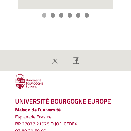
UNIVERSITÉ BOURGOGNE EUROPE
Maison de l'université
Esplanade Erasme
BP 27877 21078 DIJON CEDEX
03 80 39 50 00