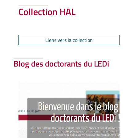
Collection HAL
Liens vers la collection
Blog des doctorants du LEDi