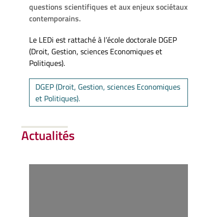
questions scientifiques et aux enjeux sociétaux
contemporains.
Le LEDi est rattaché à l’école doctorale DGEP
(Droit, Gestion, sciences Economiques et
Politiques).
DGEP (Droit, Gestion, sciences Economiques
et Politiques).
Actualités