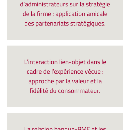
d’administrateurs sur la stratégie
de la firme : application amicale
des partenariats stratégiques.
L’interaction lien-objet dans le
cadre de l’expérience vécue :
approche par la valeur et la
fidélité du consommateur.
La relation banque-PME et les