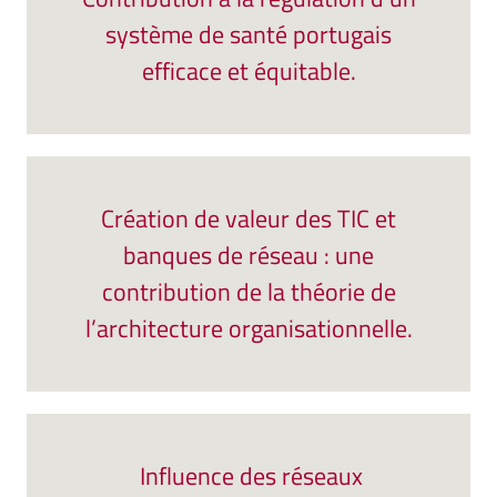
système de santé portugais
efficace et équitable.
Création de valeur des TIC et
banques de réseau : une
contribution de la théorie de
l’architecture organisationnelle.
Influence des réseaux