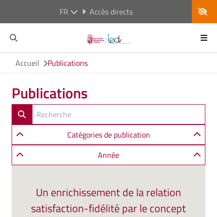
FR
Accès directs
Accueil
Publications
Publications
Catégories de publication
Année
Un enrichissement de la relation
satisfaction-fidélité par le concept