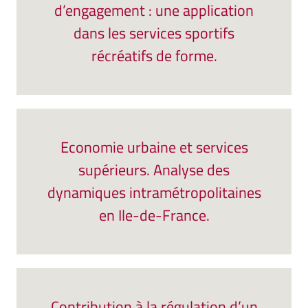
d’engagement : une application
dans les services sportifs
récréatifs de forme.
Economie urbaine et services
supérieurs. Analyse des
dynamiques intramétropolitaines
en Ile-de-France.
Contribution à la régulation d’un