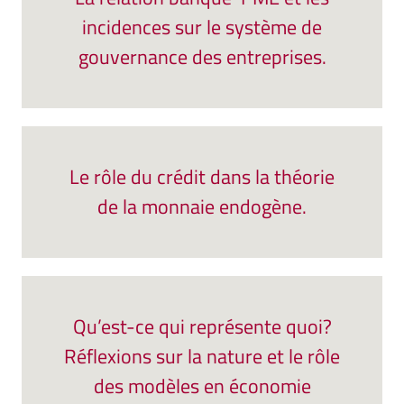
incidences sur le système de
gouvernance des entreprises.
Le rôle du crédit dans la théorie
de la monnaie endogène.
Qu’est-ce qui représente quoi?
Réflexions sur la nature et le rôle
des modèles en économie