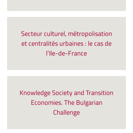
Secteur culturel, métropolisation
et centralités urbaines : le cas de
l’Ile-de-France
Knowledge Society and Transition
Economies. The Bulgarian
Challenge