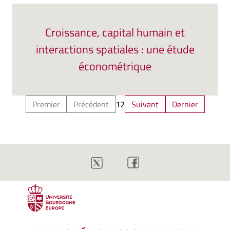
Croissance, capital humain et
interactions spatiales : une étude
économétrique
Premier
Précédent
1
2
Suivant
Dernier