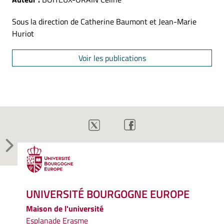
Sous la direction de Catherine Baumont et Jean-Marie
Huriot
Voir les publications
UNIVERSITÉ BOURGOGNE EUROPE
Maison de l'université
Esplanade Erasme