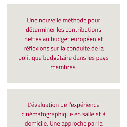
Une nouvelle méthode pour
déterminer les contributions
nettes au budget européen et
réflexions sur la conduite de la
politique budgétaire dans les pays
membres.
L’évaluation de l’expérience
cinématographique en salle et à
domicile. Une approche par la