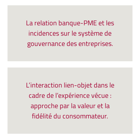
La relation banque-PME et les
incidences sur le système de
gouvernance des entreprises.
L’interaction lien-objet dans le
cadre de l’expérience vécue :
approche par la valeur et la
fidélité du consommateur.