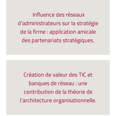
Influence des réseaux
d’administrateurs sur la stratégie
de la firme : application amicale
des partenariats stratégiques.
Création de valeur des TIC et
banques de réseau : une
contribution de la théorie de
l’architecture organisationnelle.