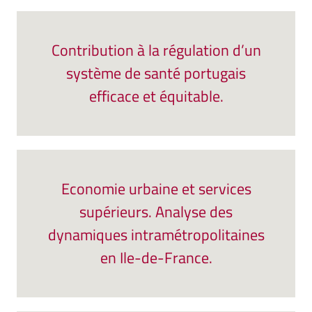
Contribution à la régulation d’un
système de santé portugais
efficace et équitable.
Economie urbaine et services
supérieurs. Analyse des
dynamiques intramétropolitaines
en Ile-de-France.