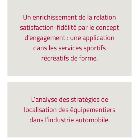
Un enrichissement de la relation
satisfaction-fidélité par le concept
d’engagement : une application
dans les services sportifs
récréatifs de forme.
L’analyse des stratégies de
localisation des équipementiers
dans l’industrie automobile.