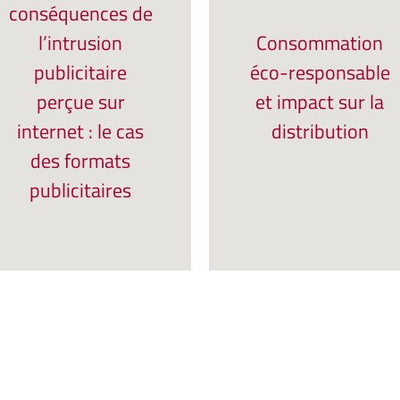
conséquences de
l’intrusion
Consommation
publicitaire
éco-responsable
perçue sur
et impact sur la
internet : le cas
distribution
des formats
publicitaires