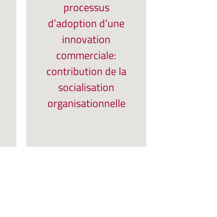
processus
d’adoption d’une
innovation
commerciale:
contribution de la
socialisation
organisationnelle