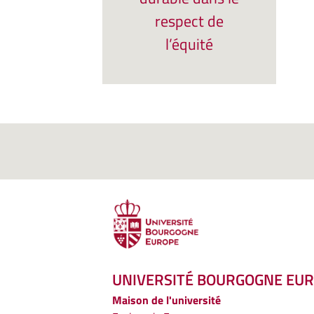
respect de
l’équité
UNIVERSITÉ BOURGOGNE EU
Maison de l'université