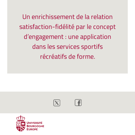
Un enrichissement de la relation
satisfaction-fidélité par le concept
d’engagement : une application
dans les services sportifs
récréatifs de forme.