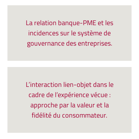
La relation banque-PME et les
incidences sur le système de
gouvernance des entreprises.
L’interaction lien-objet dans le
cadre de l’expérience vécue :
approche par la valeur et la
fidélité du consommateur.