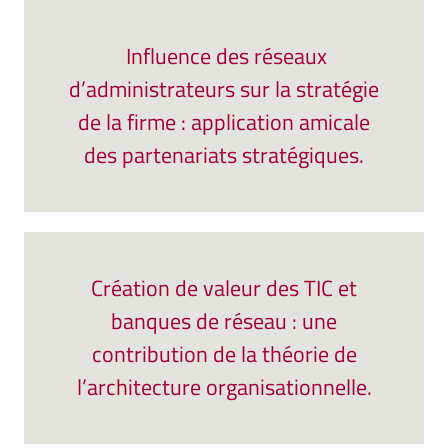
Influence des réseaux
d’administrateurs sur la stratégie
de la firme : application amicale
des partenariats stratégiques.
Création de valeur des TIC et
banques de réseau : une
contribution de la théorie de
l’architecture organisationnelle.