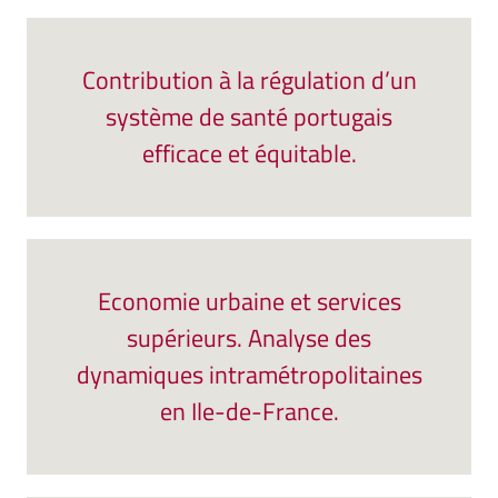
Contribution à la régulation d’un
système de santé portugais
efficace et équitable.
Economie urbaine et services
supérieurs. Analyse des
dynamiques intramétropolitaines
en Ile-de-France.