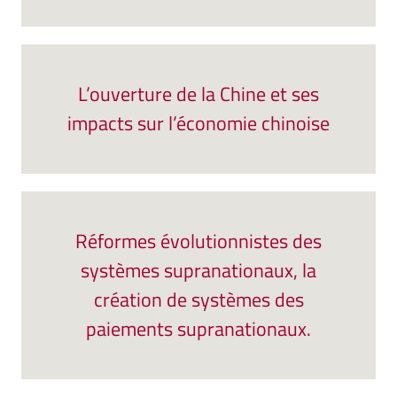
L’ouverture de la Chine et ses
impacts sur l’économie chinoise
Réformes évolutionnistes des
systèmes supranationaux, la
création de systèmes des
paiements supranationaux.