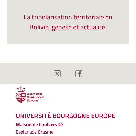
La tripolarisation territoriale en
Bolivie, genèse et actualité.
UNIVERSITÉ BOURGOGNE EUROPE
Maison de l'université
Esplanade Erasme