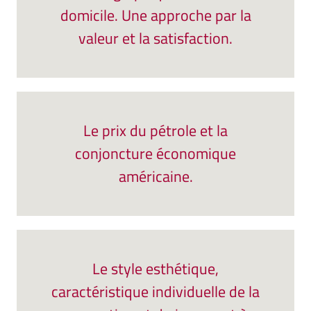
domicile. Une approche par la
valeur et la satisfaction.
Le prix du pétrole et la
conjoncture économique
américaine.
Le style esthétique,
caractéristique individuelle de la