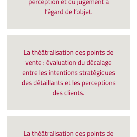
perception et du jugement à
l’égard de l’objet.
La théâtralisation des points de
vente : évaluation du décalage
entre les intentions stratégiques
des détaillants et les perceptions
des clients.
La théâtralisation des points de