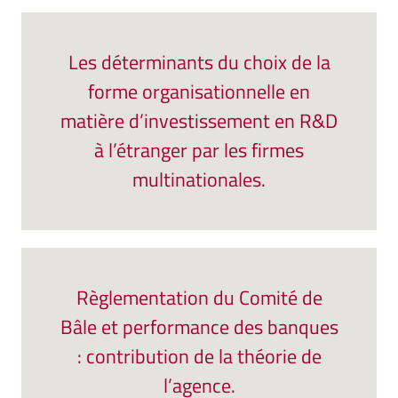
Les déterminants du choix de la
forme organisationnelle en
matière d’investissement en R&D
à l’étranger par les firmes
multinationales.
Règlementation du Comité de
Bâle et performance des banques
: contribution de la théorie de
l’agence.