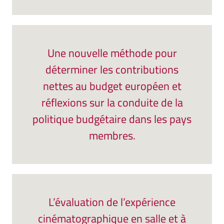
Une nouvelle méthode pour
déterminer les contributions
nettes au budget européen et
réflexions sur la conduite de la
politique budgétaire dans les pays
membres.
L’évaluation de l’expérience
cinématographique en salle et à