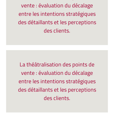
vente : évaluation du décalage
entre les intentions stratégiques
des détaillants et les perceptions
des clients.
La théâtralisation des points de
vente : évaluation du décalage
entre les intentions stratégiques
des détaillants et les perceptions
des clients.