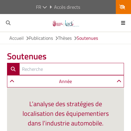
FR
Accès directs
Accueil
Publications
Thèses
Soutenues
Soutenues
Année
L’analyse des stratégies de
localisation des équipementiers
dans l’industrie automobile.