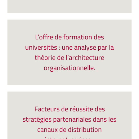
L’offre de formation des
universités : une analyse par la
théorie de l’architecture
organisationnelle.
Facteurs de réussite des
stratégies partenariales dans les
canaux de distribution