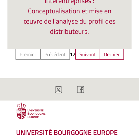
interentreprises :
Conceptualisation et mise en
œuvre de l’analyse du profil des
distributeurs.
Premier
Précédent
1
2
Suivant
Dernier
UNIVERSITÉ BOURGOGNE EUROPE