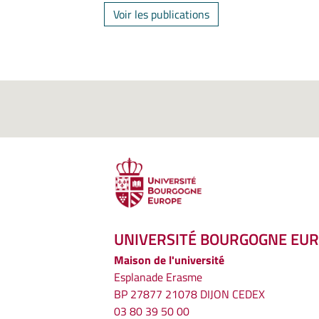
Voir les publications
UNIVERSITÉ BOURGOGNE EU
Maison de l'université
Esplanade Erasme
BP 27877 21078 DIJON CEDEX
03 80 39 50 00