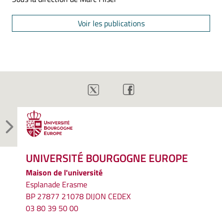
Voir les publications
UNIVERSITÉ BOURGOGNE EUROPE
Maison de l'université
Esplanade Erasme
BP 27877 21078 DIJON CEDEX
03 80 39 50 00