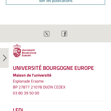
Voir les publications
UNIVERSITÉ BOURGOGNE EUROPE
Maison de l'université
Esplanade Erasme
BP 27877 21078 DIJON CEDEX
03 80 39 50 00
LEDi