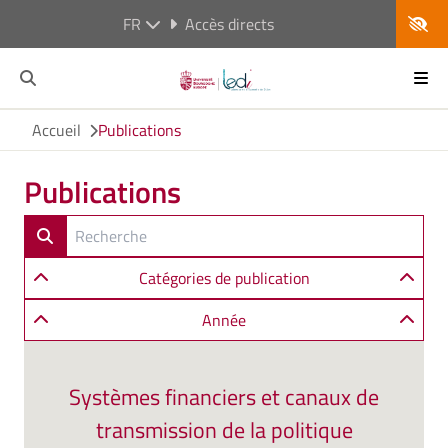
FR
Accès directs
Accueil
Publications
Publications
Catégories de publication
Année
Systèmes financiers et canaux de
transmission de la politique