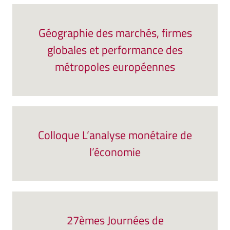
Géographie des marchés, firmes
globales et performance des
métropoles européennes
Colloque L’analyse monétaire de
l’économie
27èmes Journées de