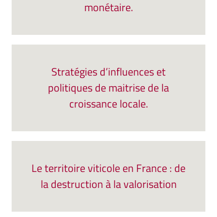
monétaire.
Stratégies d’influences et
politiques de maitrise de la
croissance locale.
Le territoire viticole en France : de
la destruction à la valorisation