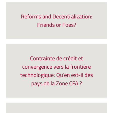
Reforms and Decentralization:
Friends or Foes?
Contrainte de crédit et
convergence vers la frontière
technologique: Qu’en est-il des
pays de la Zone CFA ?