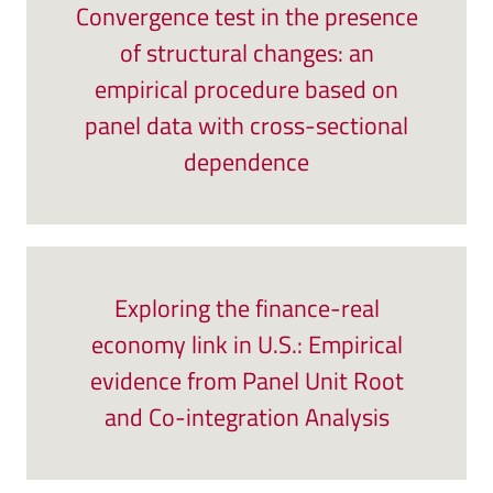
Convergence test in the presence
of structural changes: an
empirical procedure based on
panel data with cross-sectional
dependence
Exploring the finance-real
economy link in U.S.: Empirical
evidence from Panel Unit Root
and Co-integration Analysis