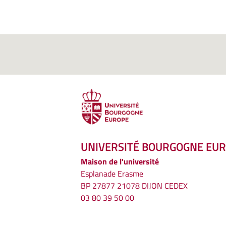
UNIVERSITÉ BOURGOGNE EU
Maison de l'université
Esplanade Erasme
BP 27877 21078 DIJON CEDEX
03 80 39 50 00