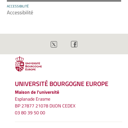
ACCESSIBILITÉ
Accessibilité
UNIVERSITÉ BOURGOGNE EUROPE
Maison de l'université
Esplanade Erasme
BP 27877 21078 DIJON CEDEX
03 80 39 50 00