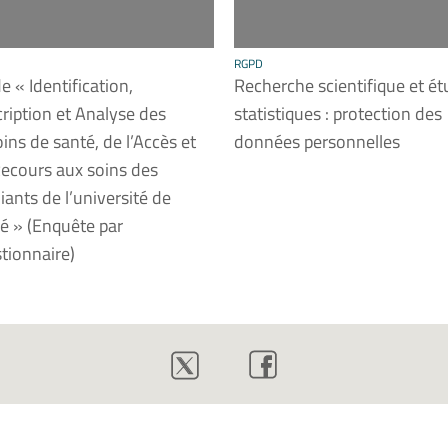
RGPD
e « Identification,
Recherche scientifique et é
ription et Analyse des
statistiques : protection des
ins de santé, de l’Accès et
données personnelles
ecours aux soins des
iants de l’université de
 » (Enquête par
tionnaire)