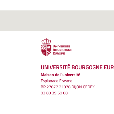
UNIVERSITÉ BOURGOGNE EU
Maison de l'université
Esplanade Erasme
BP 27877 21078 DIJON CEDEX
03 80 39 50 00