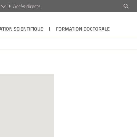
R
Accès directs
ATION SCIENTIFIQUE
FORMATION DOCTORALE