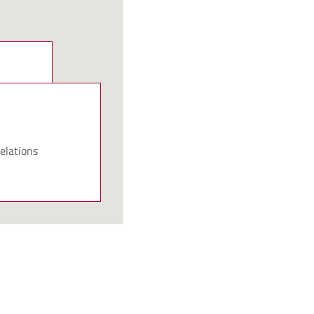
elations