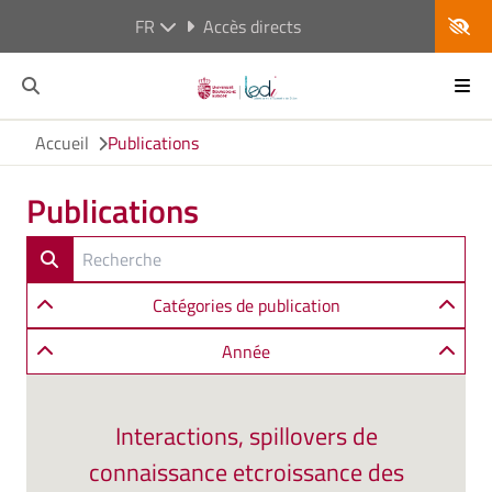
FR
Accès directs
Accueil
Publications
Publications
Catégories de publication
Année
Interactions, spillovers de
connaissance etcroissance des