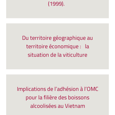
(1999).
Du territoire géographique au
territoire économique : la
situation de la viticulture
Implications de l’adhésion à l’OMC
pour la filière des boissons
alcoolisées au Vietnam