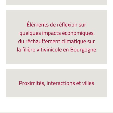
Éléments de réflexion sur
quelques impacts économiques
du réchauffement climatique sur
la filière vitivinicole en Bourgogne
Proximités, interactions et villes