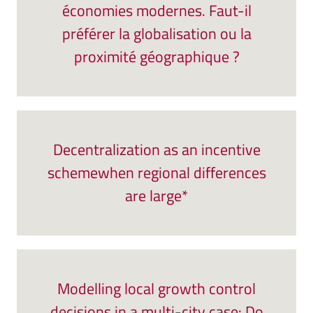
économies modernes. Faut-il
préférer la globalisation ou la
proximité géographique ?
Decentralization as an incentive
schemewhen regional differences
are large*
Modelling local growth control
decisions in a multi-city case: Do