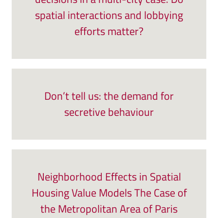
spatial interactions and lobbying
efforts matter?
Don’t tell us: the demand for
secretive behaviour
Neighborhood Effects in Spatial
Housing Value Models The Case of
the Metropolitan Area of Paris