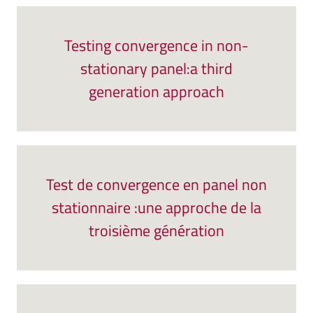
Testing convergence in non-
stationary panel:a third
generation approach
Test de convergence en panel non
stationnaire :une approche de la
troisième génération