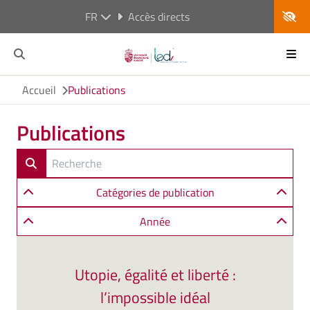
FR
Accès directs
Accueil
Publications
Publications
Catégories de publication
Année
Utopie, égalité et liberté :
l’impossible idéal