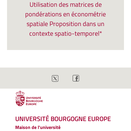
Utilisation des matrices de
pondérations en économétrie
spatiale Proposition dans un
contexte spatio-temporel*
UNIVERSITÉ BOURGOGNE EUROPE
Maison de l'université