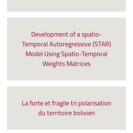
Development of a spatio-
Temporal Autoregressive (STAR)
Model Using Spatio-Temporal
Weights Matrices
La forte et fragile tri polarisation
du territoire bolivien