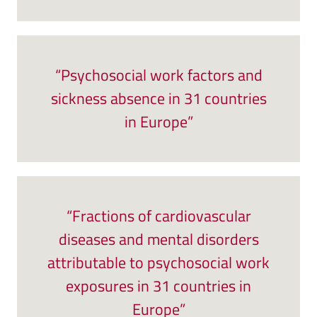
“Psychosocial work factors and
sickness absence in 31 countries
in Europe”
“Fractions of cardiovascular
diseases and mental disorders
attributable to psychosocial work
exposures in 31 countries in
Europe”