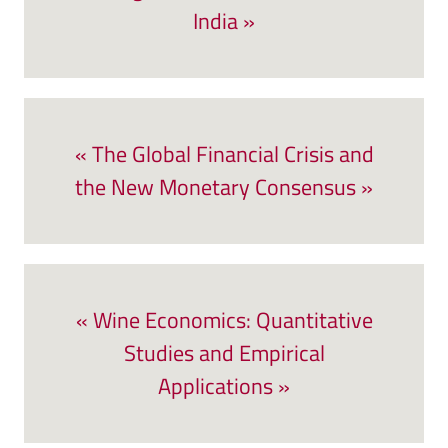
India »
« The Global Financial Crisis and
the New Monetary Consensus »
« Wine Economics: Quantitative
Studies and Empirical
Applications »