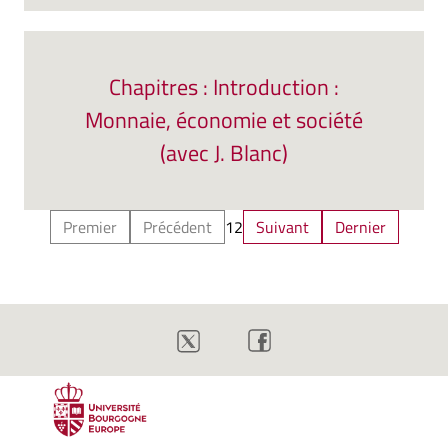
Chapitres : Introduction :
Monnaie, économie et société
(avec J. Blanc)
Premier
Précédent
1
2
Suivant
Dernier