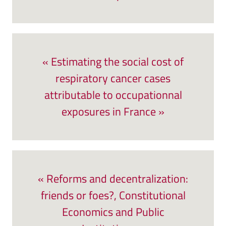
« Estimating the social cost of
respiratory cancer cases
attributable to occupationnal
exposures in France »
« Reforms and decentralization:
friends or foes?, Constitutional
Economics and Public