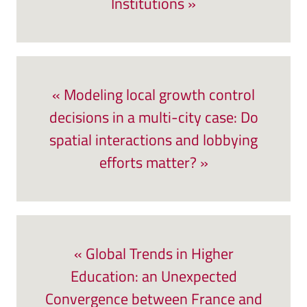
Institutions »
« Modeling local growth control
decisions in a multi-city case: Do
spatial interactions and lobbying
efforts matter? »
« Global Trends in Higher
Education: an Unexpected
Convergence between France and