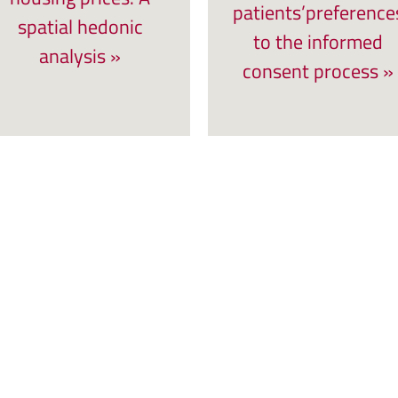
patients’preference
spatial hedonic
to the informed
analysis »
consent process »