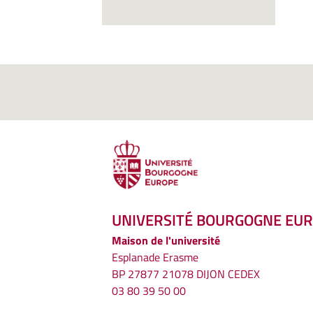
UNIVERSITÉ BOURGOGNE EU
Maison de l'université
Esplanade Erasme
BP 27877 21078 DIJON CEDEX
03 80 39 50 00