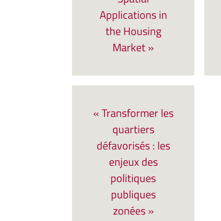
Applications in
the Housing
Market »
« Transformer les
quartiers
défavorisés : les
enjeux des
politiques
publiques
zonées »