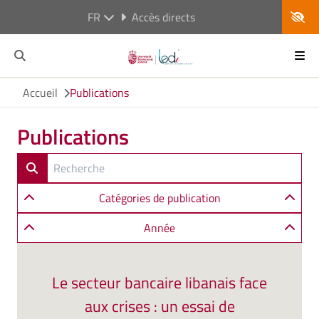
FR
Accès directs
Accueil
Publications
Publications
Catégories de publication
Année
Le secteur bancaire libanais face
aux crises : un essai de