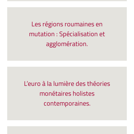
Les régions roumaines en
mutation : Spécialisation et
agglomération.
L’euro à la lumière des théories
monétaires holistes
contemporaines.