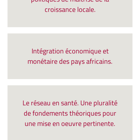
croissance locale.
Intégration économique et
monétaire des pays africains.
Le réseau en santé. Une pluralité
de fondements théoriques pour
une mise en oeuvre pertinente.