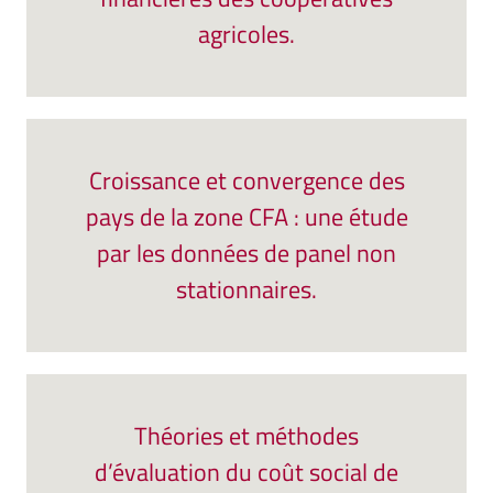
agricoles.
Croissance et convergence des
pays de la zone CFA : une étude
par les données de panel non
stationnaires.
Théories et méthodes
d’évaluation du coût social de