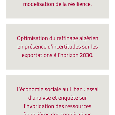
modélisation de la résilience.
Optimisation du raffinage algérien
en présence d’incertitudes sur les
exportations à l’horizon 2030.
L’économie sociale au Liban : essai
d’analyse et enquête sur
l’hybridation des ressources
financières des coopératives