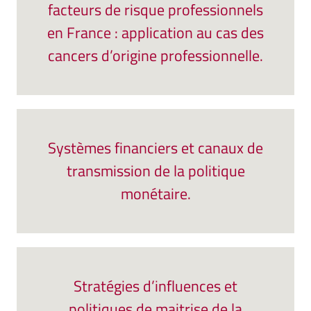
facteurs de risque professionnels
en France : application au cas des
cancers d’origine professionnelle.
Systèmes financiers et canaux de
transmission de la politique
monétaire.
Stratégies d’influences et
politiques de maitrise de la