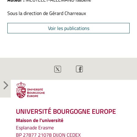
Sous la direction de Gérard Charreaux
Voir les publications
UNIVERSITÉ BOURGOGNE EUROPE
Maison de l'université
Esplanade Erasme
BP 27877 21078 DIJON CEDEX