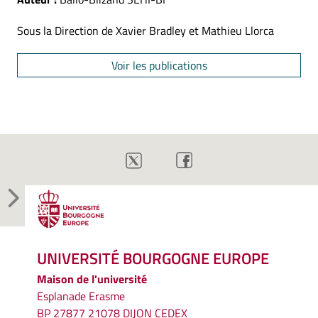
Sous la Direction de Xavier Bradley et Mathieu Llorca
Voir les publications
UNIVERSITÉ BOURGOGNE EUROPE
Maison de l'université
Esplanade Erasme
BP 27877 21078 DIJON CEDEX