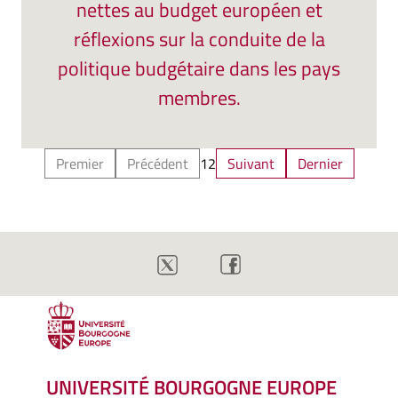
nettes au budget européen et
réflexions sur la conduite de la
politique budgétaire dans les pays
membres.
Premier
Précédent
1
2
Suivant
Dernier
UNIVERSITÉ BOURGOGNE EUROPE