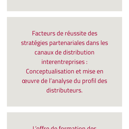
Facteurs de réussite des
stratégies partenariales dans les
canaux de distribution
interentreprises :
Conceptualisation et mise en
œuvre de l’analyse du profil des
distributeurs.
L’offre de formation des