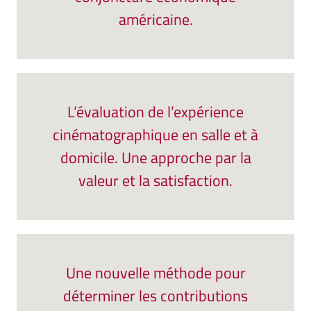
américaine.
L’évaluation de l’expérience
cinématographique en salle et à
domicile. Une approche par la
valeur et la satisfaction.
Une nouvelle méthode pour
déterminer les contributions