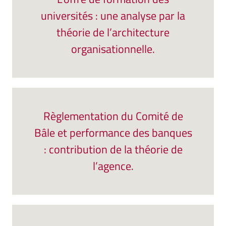
universités : une analyse par la
théorie de l’architecture
organisationnelle.
Règlementation du Comité de
Bâle et performance des banques
: contribution de la théorie de
l’agence.