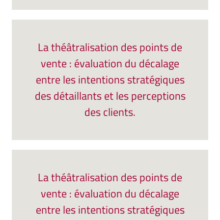
La théâtralisation des points de
vente : évaluation du décalage
entre les intentions stratégiques
des détaillants et les perceptions
des clients.
La théâtralisation des points de
vente : évaluation du décalage
entre les intentions stratégiques