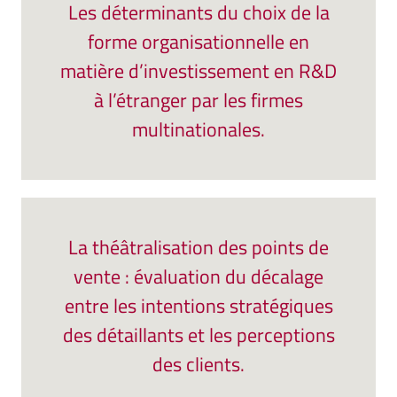
Les déterminants du choix de la
forme organisationnelle en
matière d’investissement en R&D
à l’étranger par les firmes
multinationales.
La théâtralisation des points de
vente : évaluation du décalage
entre les intentions stratégiques
des détaillants et les perceptions
des clients.