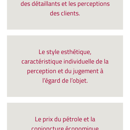
des détaillants et les perceptions
des clients.
Le style esthétique,
caractéristique individuelle de la
perception et du jugement à
l’égard de l’objet.
Le prix du pétrole et la
conjoncture économique