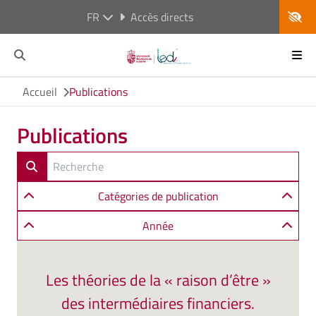
FR
Accès directs
Accueil
Publications
Publications
Catégories de publication
Année
Les théories de la « raison d’être »
des intermédiaires financiers.