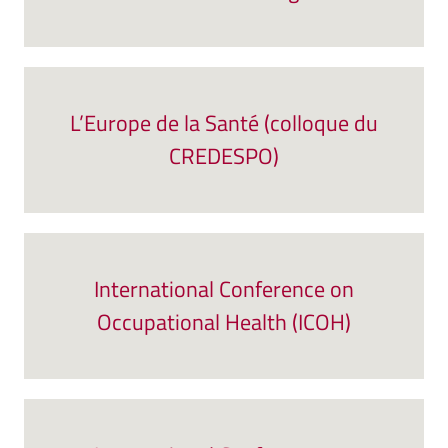
L’Europe de la Santé (colloque du
CREDESPO)
International Conference on
Occupational Health (ICOH)