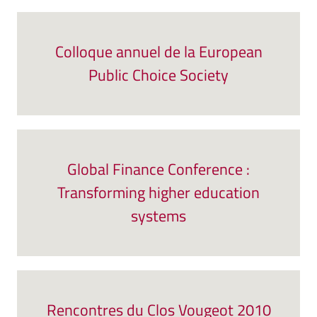
Colloque annuel de la European
Public Choice Society
Global Finance Conference :
Transforming higher education
systems
Rencontres du Clos Vougeot 2010