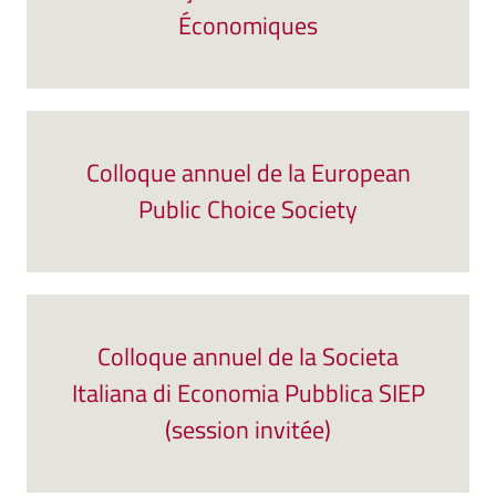
Économiques
Colloque annuel de la European
Public Choice Society
Colloque annuel de la Societa
Italiana di Economia Pubblica SIEP
(session invitée)