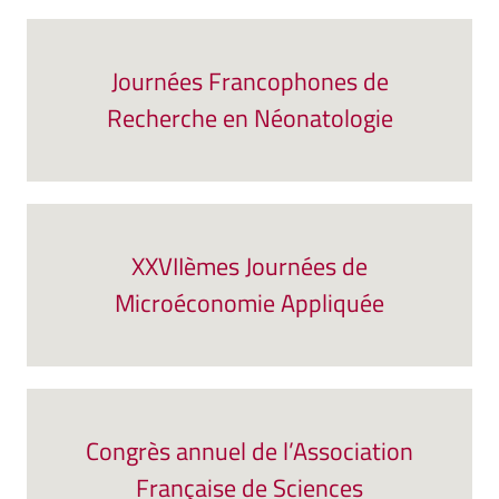
Journées Francophones de
Recherche en Néonatologie
XXVIIèmes Journées de
Microéconomie Appliquée
Congrès annuel de l’Association
Française de Sciences