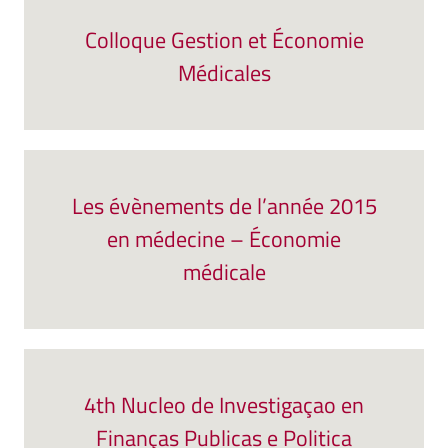
Colloque Gestion et Économie
Médicales
Les évènements de l’année 2015
en médecine – Économie
médicale
4th Nucleo de Investigaçao en
Finanças Publicas e Politica