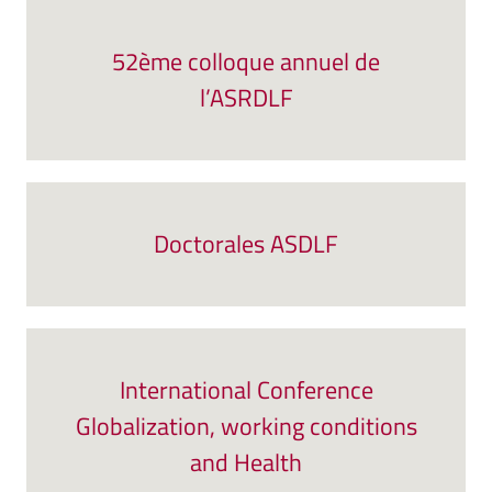
52ème colloque annuel de
l’ASRDLF
Doctorales ASDLF
International Conference
Globalization, working conditions
and Health