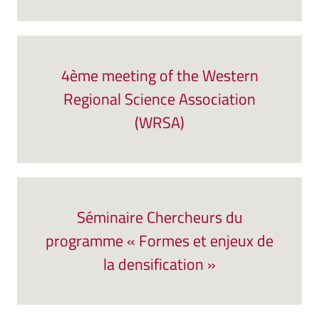
4ème meeting of the Western
Regional Science Association
(WRSA)
Séminaire Chercheurs du
programme « Formes et enjeux de
la densification »