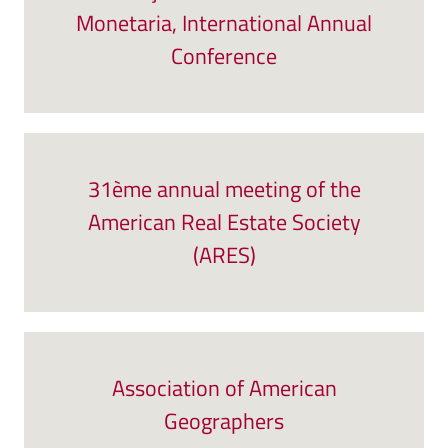
Monetaria, International Annual
Conference
31ème annual meeting of the
American Real Estate Society
(ARES)
Association of American
Geographers