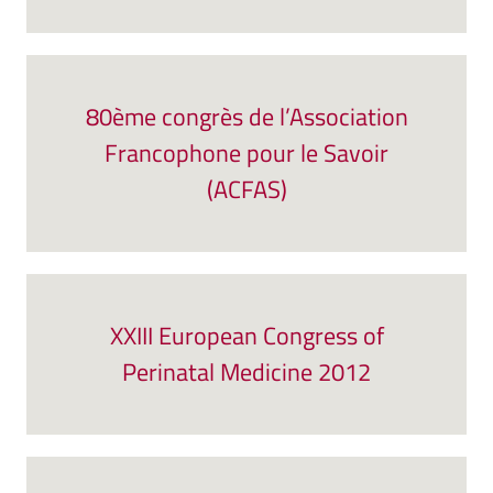
80ème congrès de l’Association
Francophone pour le Savoir
(ACFAS)
XXIII European Congress of
Perinatal Medicine 2012