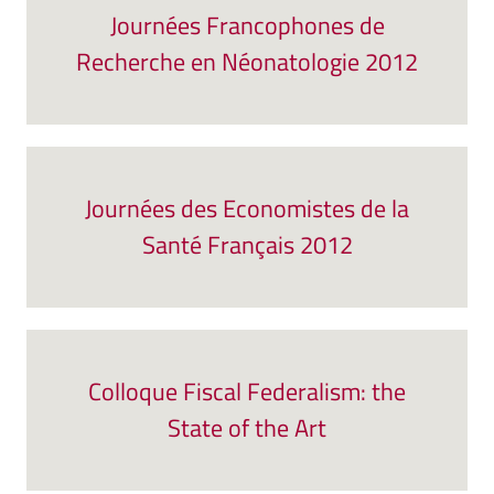
Journées Francophones de
Recherche en Néonatologie 2012
Journées des Economistes de la
Santé Français 2012
Colloque Fiscal Federalism: the
State of the Art