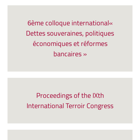
6ème colloque international«
Dettes souveraines, politiques
économiques et réformes
bancaires »
Proceedings of the IXth
International Terroir Congress