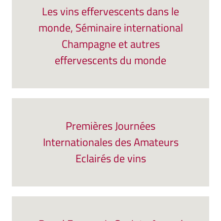
Les vins effervescents dans le
monde, Séminaire international
Champagne et autres
effervescents du monde
Premières Journées
Internationales des Amateurs
Eclairés de vins